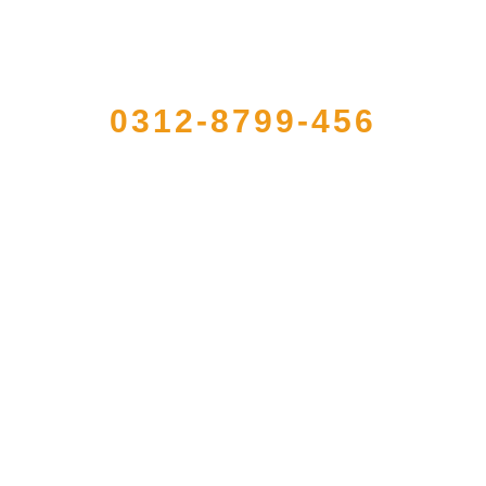
QUICK CONTACT US
0312-8799-456
的大型农产品加工出口企业，注册资金2000万元，总资产1亿多元。公司