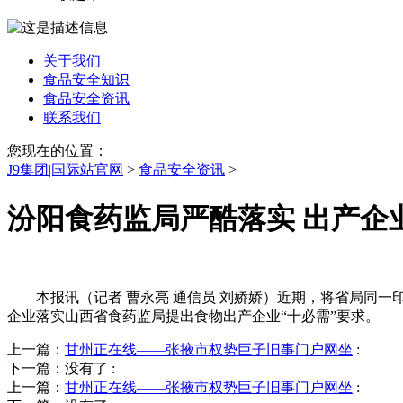
关于我们
食品安全知识
食品安全资讯
联系我们
您现在的位置：
J9集团|国际站官网
>
食品安全资讯
>
汾阳食药监局严酷落实 出产企
本报讯（记者 曹永亮 通信员 刘娇娇）近期，将省局同一
企业落实山西省食药监局提出食物出产企业“十必需”要求。
上一篇：
甘州正在线——张掖市权势巨子旧事门户网坐
:
下一篇：没有了
:
上一篇：
甘州正在线——张掖市权势巨子旧事门户网坐
: