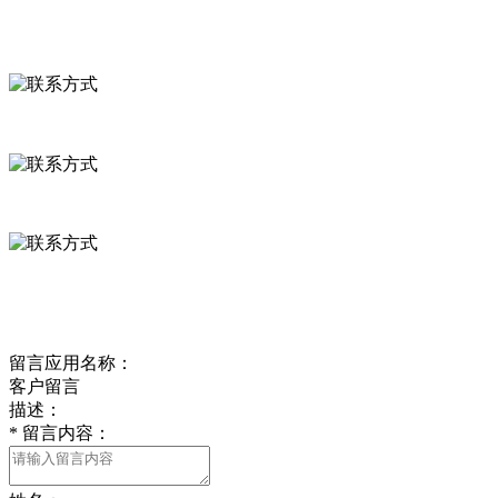
联系我们
联系方式
河北省保定市徐水县崔庄镇吴庄村
0312-8799456 18633256098
delishipin@yeah.net
给我留言
留言应用名称：
客户留言
描述：
*
留言内容：