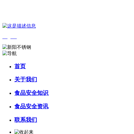
您好，欢迎来到 河北J9集团|国际站官网食品 官方网站！
English
首页
关于我们
食品安全知识
食品安全资讯
联系我们