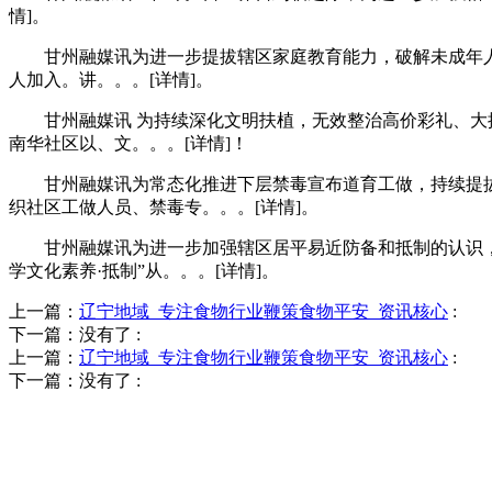
情]。
甘州融媒讯为进一步提拔辖区家庭教育能力，破解未成年人手
人加入。讲。。。[详情]。
甘州融媒讯 为持续深化文明扶植，无效整治高价彩礼、大操
南华社区以、文。。。[详情]！
甘州融媒讯为常态化推进下层禁毒宣布道育工做，持续提拔
织社区工做人员、禁毒专。。。[详情]。
甘州融媒讯为进一步加强辖区居平易近防备和抵制的认识，指
学文化素养·抵制”从。。。[详情]。
上一篇：
辽宁地域_专注食物行业鞭策食物平安_资讯核心
:
下一篇：没有了
:
上一篇：
辽宁地域_专注食物行业鞭策食物平安_资讯核心
:
下一篇：没有了
: