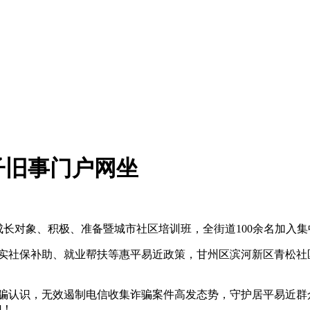
子旧事门户网坐
成长对象、积极、准备暨城市社区培训班，全街道100余名加入
社保补助、就业帮扶等惠平易近政策，甘州区滨河新区青松社区
认识，无效遏制电信收集诈骗案件高发态势，守护居平易近群
]！