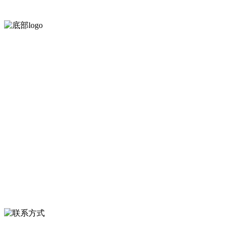
河北J9集团|国际站官网食品有限公司创建于1991年，是经省级注册
等。
服务支持
关于我们
食品安全知识
食品安全资讯
联系我们
联系方式