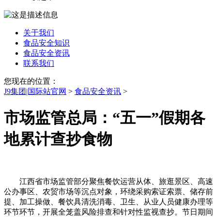
关于我们
食品安全知识
食品安全资讯
联系我们
您现在的位置：
J9集团|国际站官网
>
食品安全资讯
>
市场监管总局：“五一”假期各
地累计查抄食物
江西省市场监管部分聚焦餐饮运营从体、旅逛景区、高速
公办事区、农贸市场等沉点对象，环绕采购索证索票、储存前
提、加工操做、餐饮具清洗消毒、卫生、从业人员健康办理等
环节环节，开展全笼盖风险排查和针对性监视查抄。节日期间