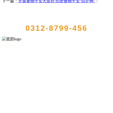
下一篇：
开展食物平安大查抄 织密食物平安“防护网”
:
QUICK CONTACT US
0312-8799-456
河北J9集团|国际站官网食品有限公司创建于1991年，是经省级注册的
大型农产品加工出口企业，注册资金2000万元，总资产1亿多元。公司
产品有速冻甜糯玉米，芦笋，青豆，草莓，花菜，青刀豆，混合菜，
胡萝卜等。
服务支持
关于我们
食品安全知识