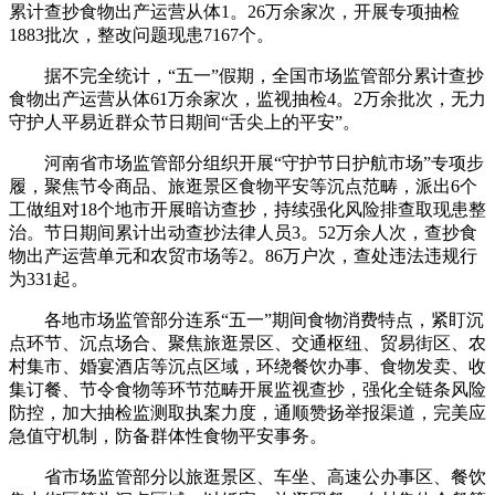
累计查抄食物出产运营从体1。26万余家次，开展专项抽检
1883批次，整改问题现患7167个。
据不完全统计，“五一”假期，全国市场监管部分累计查抄
食物出产运营从体61万余家次，监视抽检4。2万余批次，无力
守护人平易近群众节日期间“舌尖上的平安”。
河南省市场监管部分组织开展“守护节日护航市场”专项步
履，聚焦节令商品、旅逛景区食物平安等沉点范畴，派出6个
工做组对18个地市开展暗访查抄，持续强化风险排查取现患整
治。节日期间累计出动查抄法律人员3。52万余人次，查抄食
物出产运营单元和农贸市场等2。86万户次，查处违法违规行
为331起。
各地市场监管部分连系“五一”期间食物消费特点，紧盯沉
点环节、沉点场合、聚焦旅逛景区、交通枢纽、贸易街区、农
村集市、婚宴酒店等沉点区域，环绕餐饮办事、食物发卖、收
集订餐、节令食物等环节范畴开展监视查抄，强化全链条风险
防控，加大抽检监测取执案力度，通顺赞扬举报渠道，完美应
急值守机制，防备群体性食物平安事务。
省市场监管部分以旅逛景区、车坐、高速公办事区、餐饮