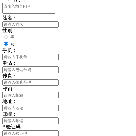
姓名：
性别：
男
女
手机：
电话：
传真：
邮箱：
地址：
邮编：
*
验证码：