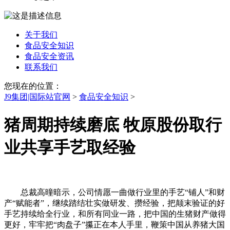
关于我们
食品安全知识
食品安全资讯
联系我们
您现在的位置：
J9集团|国际站官网
>
食品安全知识
>
猪周期持续磨底 牧原股份取行
业共享手艺取经验
总裁高曈暗示，公司情愿一曲做行业里的手艺“铺人”和财
产“赋能者”，继续踏结壮实做研发、攒经验，把颠末验证的好
手艺持续给全行业，和所有同业一路，把中国的生猪财产做得
更好，牢牢把“肉盘子”攥正在本人手里，鞭策中国从养猪大国