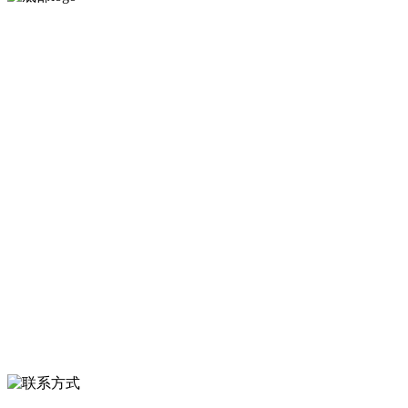
河北J9集团|国际站官网食品有限公司创建于1991年，是经省级注册的
大型农产品加工出口企业，注册资金2000万元，总资产1亿多元。公司
产品有速冻甜糯玉米，芦笋，青豆，草莓，花菜，青刀豆，混合菜，
胡萝卜等。
服务支持
关于我们
食品安全知识
食品安全资讯
联系我们
联系方式