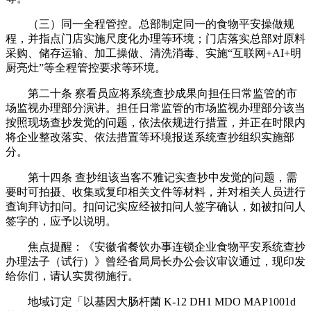
（三）同一全程管控。总部制定同一的食物平安操做规
程，并指点门店实施尺度化办理等环境；门店落实总部对原料
采购、储存运输、加工操做、清洗消毒、实施“互联网+AI+明
厨亮灶”等全程管控要求等环境。
第二十条 察看员应将系统查抄成果向担任日常监管的市
场监视办理部分演讲。担任日常监管的市场监视办理部分该当
按照现场查抄发觉的问题，依法依规进行措置，并正在时限内
将企业整改落实、依法措置等环境报送系统查抄组织实施部
分。
第十四条 查抄组该当客不雅记实查抄中发觉的问题，需
要时可拍摄、收集或复印相关文件等材料，并对相关人员进行
查询拜访扣问。扣问记实应经被扣问人签字确认，如被扣问人
签字的，应予以说明。
焦点提醒：《安徽省餐饮办事连锁企业食物平安系统查抄
办理法子（试行）》曾经省局局长办公会议审议通过，现印发
给你们，请认实贯彻施行。
地域订定「以基因大肠杆菌 K-12 DH1 MDO MAP1001d