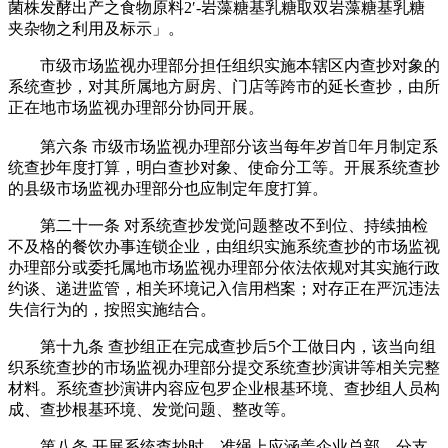
菌株发酵出产之食物原料2ʹ-岩藻糖基乳糖取双岩藻糖基乳糖
夹杂物之利用及标示」。
市级市场监视办理部分担任组织实施本辖区内查抄对象的
系统查抄，对其所属地方厨房、门店等跨市的延长查抄，由所
正在地市场监视办理部分协同开展。
第六条 市级市场监视办理部分该当每年岁首年月制定系
统查抄年度打算，明白查抄对象、使命分工等。开展系统查抄
的县级市场监视办理部分也应制定年度打算。
第二十一条 对系统查抄发觉问题整改不到位、持续抽检
不及格的餐饮办事连锁企业，由组织实施系统查抄的市场监视
办理部分或委托属地市场监视办理部分依法依规对其实施行政
约谈、递进监管，相关环境记入信用档案；对存正在严沉违法
失信行为的，按照实施结合。
第十九条 查抄组正在完成查抄后5个工做日内，该当向组
织系统查抄的市场监视办理部分提交系统查抄演讲等相关完整
材料。系统查抄演讲内容应包罗企业根基环境、查抄组人员构
成、查抄根基环境、发觉问题、整改等。
第八条 开展系统查抄时，准绳上应涵盖企业总部、分支