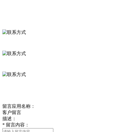
联系我们
联系方式
河北省保定市徐水县崔庄镇吴庄村
0312-8799456 18633256098
delishipin@yeah.net
给我留言
留言应用名称：
客户留言
描述：
*
留言内容：