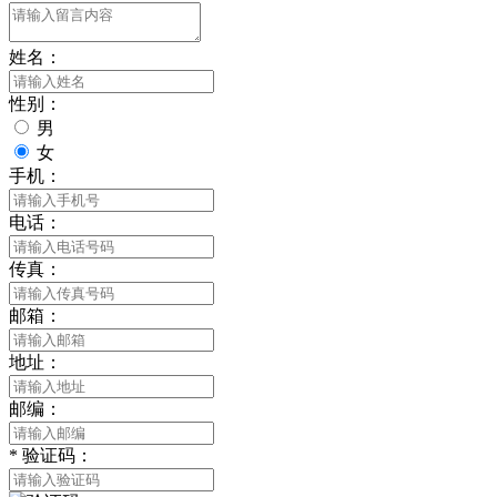
姓名：
性别：
男
女
手机：
电话：
传真：
邮箱：
地址：
邮编：
*
验证码：