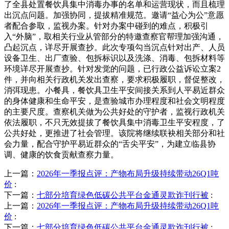
了全县处置餐饮具集中消毒办事的名单和运营现状，而且梳理
出沉点问题。加强协同，提拔精准规范。邀请“益心为公”意愿
者配合参取，监视办案。针对办案中碰到的难点，积极引
入“外脑”，取相关行业从管部分的特邀查察官帮理加强沟通，
凸起沉点，详尽开展查抄。此次专项勾当沉点针对出产、人员
设备卫生、出厂查验、包拆标识以及洗涤、消毒、包拆材料等
环境详尽开展查抄。针对发觉的问题，已行政公益诉讼立案2
件，并向相关行政机关发出查察，要求积极履职，督促整改，
消弭现患。小餐具，餐饮具卫生平安间接关系到人平易近群众
的身体健康和生命平安，是查验城市办理程度和社会文明程度
的主要尺度。查察机关做为公共好处的守护者，监视行政机关
依法履职，不只无效提拔了餐饮具集中消毒卫生平安程度，了
公共好处，更推进了社会管理。该院将继续联袂相关部分和社
会力量，配合守护平易近群众的“舌尖平安”，为建立临县协
调、健康的饮食贡献查察力量。
上一篇：
2026年一季报点评：产物布局升级持续带动26Q1吨
价
:
下一篇：
七部分培育绿色低碳公共平台金通灵欺诈刊行被
:
上一篇：
2026年一季报点评：产物布局升级持续带动26Q1吨
价
:
下一篇：
七部分培育绿色低碳公共平台金通灵欺诈刊行被
: