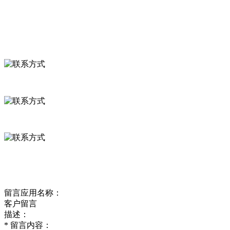
食品安全资讯
联系我们
联系方式
河北省保定市徐水县崔庄镇吴庄村
0312-8799456 18633256098
delishipin@yeah.net
给我留言
留言应用名称：
客户留言
描述：
*
留言内容：