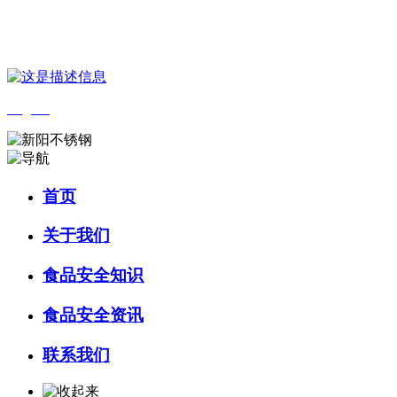
您好，欢迎来到 河北J9集团|国际站官网食品 官方网站！
English
首页
关于我们
食品安全知识
食品安全资讯
联系我们