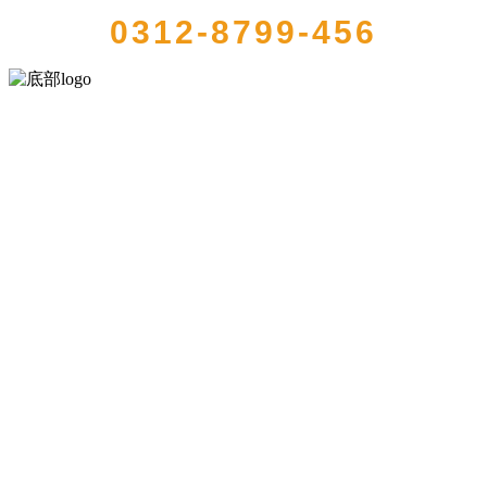
0312-8799-456
河北J9集团|国际站官网食品有限公司创建于1991年，是经省级注册的
大型农产品加工出口企业，注册资金2000万元，总资产1亿多元。公司
产品有速冻甜糯玉米，芦笋，青豆，草莓，花菜，青刀豆，混合菜，
胡萝卜等。
服务支持
关于我们
食品安全知识
食品安全资讯
联系我们