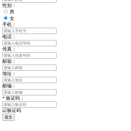
性别：
男
女
手机：
电话：
传真：
邮箱：
地址：
邮编：
*
验证码：
提交
网站地图