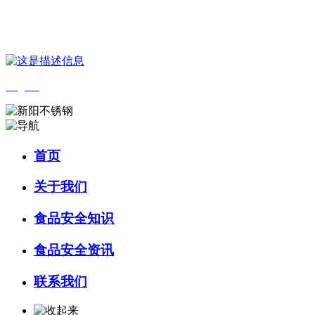
您好，欢迎来到 河北J9集团|国际站官网食品 官方网站！
English
首页
关于我们
食品安全知识
食品安全资讯
联系我们