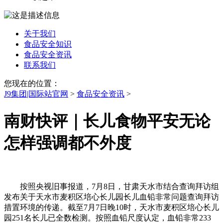
关于我们
食品安全知识
食品安全资讯
联系我们
您现在的位置：
J9集团|国际站官网
>
食品安全资讯
>
南财快评｜长儿食物平安无论
怎样强调都不外度
按照央视旧事报道，7月8日，甘肃天水市结合查询拜访组
发布关于天水市麦积区培心长儿园长儿血铅非常问题查询拜访
措置环境的传递。截至7月7日晚10时，天水市麦积区培心长儿
园251名长儿已全数检测。按照血铅尺度认定，血铅非常233