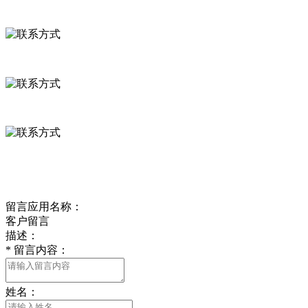
联系方式
河北省保定市徐水县崔庄镇吴庄村
0312-8799456 18633256098
delishipin@yeah.net
给我留言
留言应用名称：
客户留言
描述：
*
留言内容：
姓名：