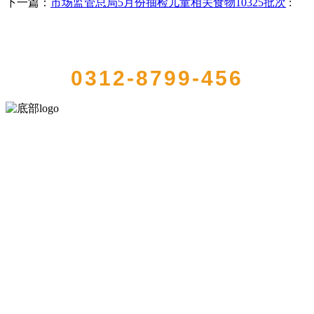
下一篇：
市场监管总局5月份抽检儿童相关食物10325批次
:
QUICK CONTACT US
0312-8799-456
河北J9集团|国际站官网食品有限公司创建于1991年，是经省级注册的
大型农产品加工出口企业，注册资金2000万元，总资产1亿多元。公司
产品有速冻甜糯玉米，芦笋，青豆，草莓，花菜，青刀豆，混合菜，
胡萝卜等。
服务支持
关于我们
食品安全知识