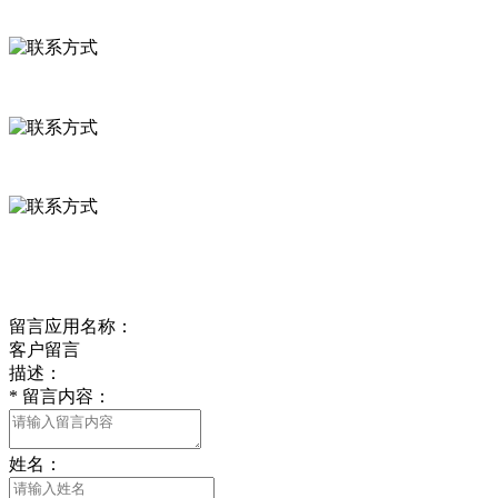
联系方式
河北省保定市徐水县崔庄镇吴庄村
0312-8799456 18633256098
delishipin@yeah.net
给我留言
留言应用名称：
客户留言
描述：
*
留言内容：
姓名：