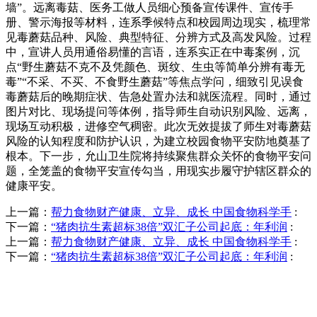
墙”。远离毒菇、医务工做人员细心预备宣传课件、宣传手
册、警示海报等材料，连系季候特点和校园周边现实，梳理常
见毒蘑菇品种、风险、典型特征、分辨方式及高发风险。过程
中，宣讲人员用通俗易懂的言语，连系实正在中毒案例，沉
点“野生蘑菇不克不及凭颜色、斑纹、生虫等简单分辨有毒无
毒”“不采、不买、不食野生蘑菇”等焦点学问，细致引见误食
毒蘑菇后的晚期症状、告急处置办法和就医流程。同时，通过
图片对比、现场提问等体例，指导师生自动识别风险、远离，
现场互动积极，进修空气稠密。此次无效提拔了师生对毒蘑菇
风险的认知程度和防护认识，为建立校园食物平安防地奠基了
根本。下一步，允山卫生院将持续聚焦群众关怀的食物平安问
题，全笼盖的食物平安宣传勾当，用现实步履守护辖区群众的
健康平安。
上一篇：
帮力食物财产健康、立异、成长 中国食物科学手
:
下一篇：
“猪肉抗生素超标38倍”双汇子公司起底：年利润
:
上一篇：
帮力食物财产健康、立异、成长 中国食物科学手
:
下一篇：
“猪肉抗生素超标38倍”双汇子公司起底：年利润
:
QUICK CONTACT US