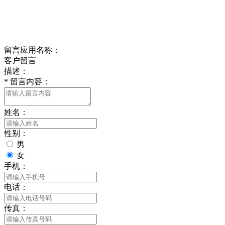
delishipin@yeah.net
给我留言
留言应用名称：
客户留言
描述：
*
留言内容：
姓名：
性别：
男
女
手机：
电话：
传真：