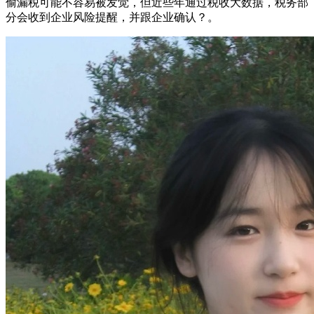
偷漏税可能不容易被发觉，但近些年通过税收大数据，税务部
分会收到企业风险提醒，并跟企业确认？。