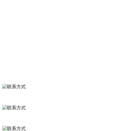
服务支持
关于我们
食品安全知识
食品安全资讯
联系我们
联系方式
河北省保定市徐水县崔庄镇吴庄村
0312-8799456 18633256098