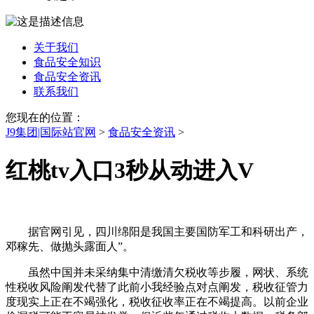
关于我们
食品安全知识
食品安全资讯
联系我们
您现在的位置：
J9集团|国际站官网
>
食品安全资讯
>
红桃tv入口3秒从动进入V
据官网引见，四川绵阳是我国主要国防军工和科研出产，
邓稼先、做抛头露面人”。
虽然中国并未采纳集中清缴清欠税收等步履，网状、系统
性税收风险阐发代替了此前小我经验点对点阐发，税收征管力
度现实上正在不竭强化，税收征收率正在不竭提高。以前企业