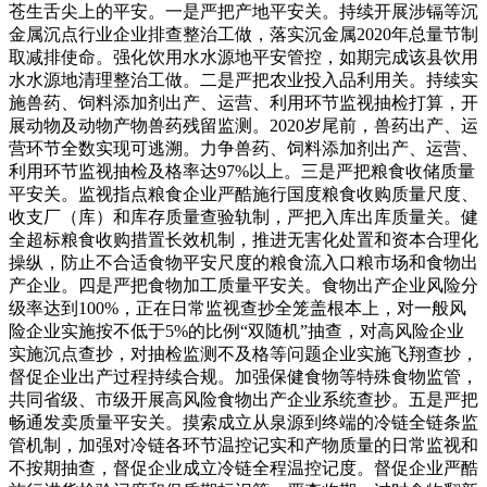
苍生舌尖上的平安。一是严把产地平安关。持续开展涉镉等沉
金属沉点行业企业排查整治工做，落实沉金属2020年总量节制
取减排使命。强化饮用水水源地平安管控，如期完成该县饮用
水水源地清理整治工做。二是严把农业投入品利用关。持续实
施兽药、饲料添加剂出产、运营、利用环节监视抽检打算，开
展动物及动物产物兽药残留监测。2020岁尾前，兽药出产、运
营环节全数实现可逃溯。力争兽药、饲料添加剂出产、运营、
利用环节监视抽检及格率达97%以上。三是严把粮食收储质量
平安关。监视指点粮食企业严酷施行国度粮食收购质量尺度、
收支厂（库）和库存质量查验轨制，严把入库出库质量关。健
全超标粮食收购措置长效机制，推进无害化处置和资本合理化
操纵，防止不合适食物平安尺度的粮食流入口粮市场和食物出
产企业。四是严把食物加工质量平安关。食物出产企业风险分
级率达到100%，正在日常监视查抄全笼盖根本上，对一般风
险企业实施按不低于5%的比例“双随机”抽查，对高风险企业
实施沉点查抄，对抽检监测不及格等问题企业实施飞翔查抄，
督促企业出产过程持续合规。加强保健食物等特殊食物监管，
共同省级、市级开展高风险食物出产企业系统查抄。五是严把
畅通发卖质量平安关。摸索成立从泉源到终端的冷链全链条监
管机制，加强对冷链各环节温控记实和产物质量的日常监视和
不按期抽查，督促企业成立冷链全程温控记度。督促企业严酷