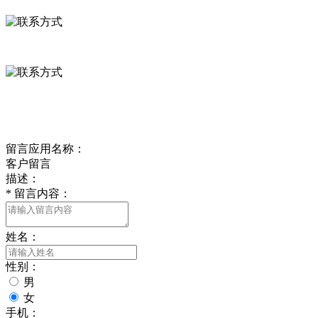
0312-8799456 18633256098
delishipin@yeah.net
给我留言
留言应用名称：
客户留言
描述：
*
留言内容：
姓名：
性别：
男
女
手机：