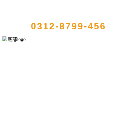
QUICK CONTACT US
0312-8799-456
河北J9集团|国际站官网食品有限公司创建于1991年，是经省级注册的
大型农产品加工出口企业，注册资金2000万元，总资产1亿多元。公司
产品有速冻甜糯玉米，芦笋，青豆，草莓，花菜，青刀豆，混合菜，
胡萝卜等。
服务支持
关于我们
食品安全知识
食品安全资讯