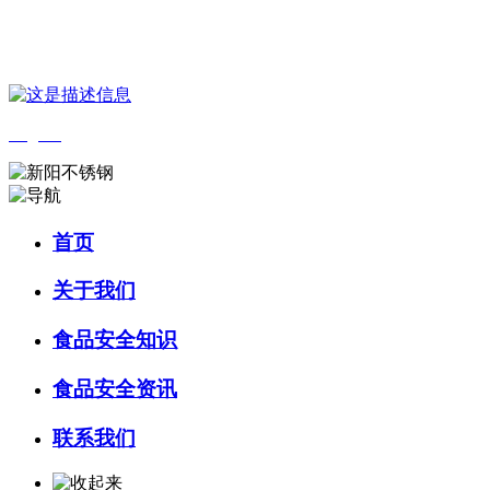
您好，欢迎来到 河北J9集团|国际站官网食品 官方网站！
English
首页
关于我们
食品安全知识
食品安全资讯
联系我们