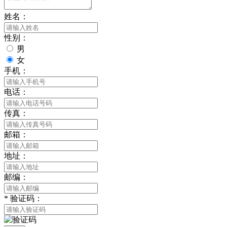
姓名：
性别：
男
女
手机：
电话：
传真：
邮箱：
地址：
邮编：
*
验证码：