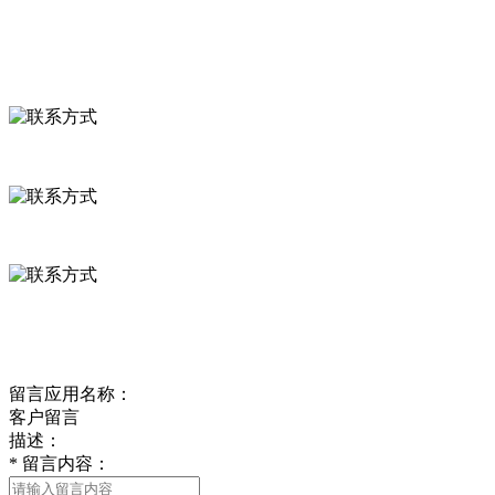
联系我们
联系方式
河北省保定市徐水县崔庄镇吴庄村
0312-8799456 18633256098
delishipin@yeah.net
给我留言
留言应用名称：
客户留言
描述：
*
留言内容：