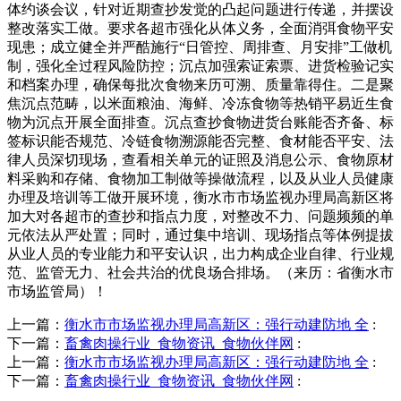
体约谈会议，针对近期查抄发觉的凸起问题进行传递，并摆设
整改落实工做。要求各超市强化从体义务，全面消弭食物平安
现患；成立健全并严酷施行“日管控、周排查、月安排”工做机
制，强化全过程风险防控；沉点加强索证索票、进货检验记实
和档案办理，确保每批次食物来历可溯、质量靠得住。二是聚
焦沉点范畴，以米面粮油、海鲜、冷冻食物等热销平易近生食
物为沉点开展全面排查。沉点查抄食物进货台账能否齐备、标
签标识能否规范、冷链食物溯源能否完整、食材能否平安、法
律人员深切现场，查看相关单元的证照及消息公示、食物原材
料采购和存储、食物加工制做等操做流程，以及从业人员健康
办理及培训等工做开展环境，衡水市市场监视办理局高新区将
加大对各超市的查抄和指点力度，对整改不力、问题频频的单
元依法从严处置；同时，通过集中培训、现场指点等体例提拔
从业人员的专业能力和平安认识，出力构成企业自律、行业规
范、监管无力、社会共治的优良场合排场。（来历：省衡水市
市场监管局）！
上一篇：
衡水市市场监视办理局高新区：强行动建防地 全
:
下一篇：
畜禽肉操行业_食物资讯_食物伙伴网
:
上一篇：
衡水市市场监视办理局高新区：强行动建防地 全
:
下一篇：
畜禽肉操行业_食物资讯_食物伙伴网
: