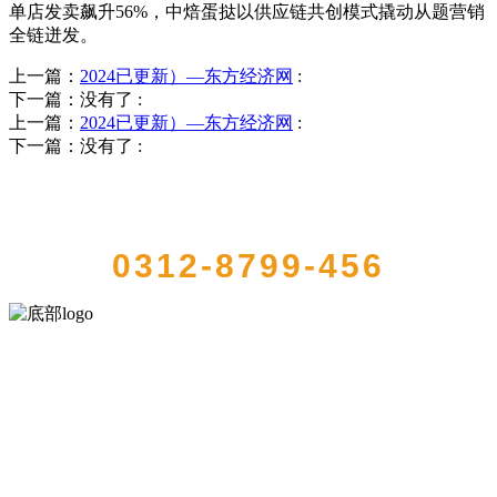
单店发卖飙升56%，中焙蛋挞以供应链共创模式撬动从题营销
全链迸发。
上一篇：
2024已更新）—东方经济网
:
下一篇：没有了
:
上一篇：
2024已更新）—东方经济网
:
下一篇：没有了
:
QUICK CONTACT US
0312-8799-456
河北J9集团|国际站官网食品有限公司创建于1991年，是经省级注册的
大型农产品加工出口企业，注册资金2000万元，总资产1亿多元。公司
产品有速冻甜糯玉米，芦笋，青豆，草莓，花菜，青刀豆，混合菜，
胡萝卜等。
服务支持