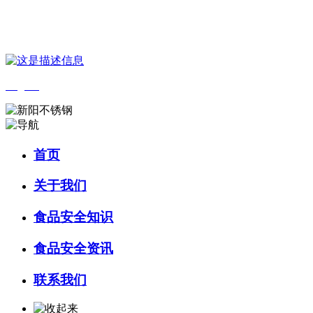
您好，欢迎来到 河北J9集团|国际站官网食品 官方网站！
English
首页
关于我们
食品安全知识
食品安全资讯
联系我们