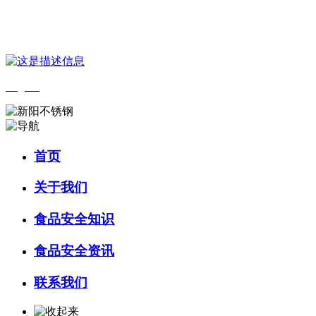
您好，欢迎来到 河北J9集团|国际站官网食品 官方网站！
English
首页
关于我们
食品安全知识
食品安全资讯
联系我们