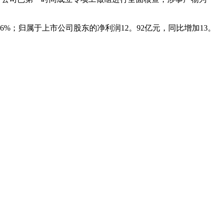
6%；归属于上市公司股东的净利润12。92亿元，同比增加13。
产品有速冻甜糯玉米，芦笋，青豆，草莓，花菜，青刀豆，混合菜，胡萝卜