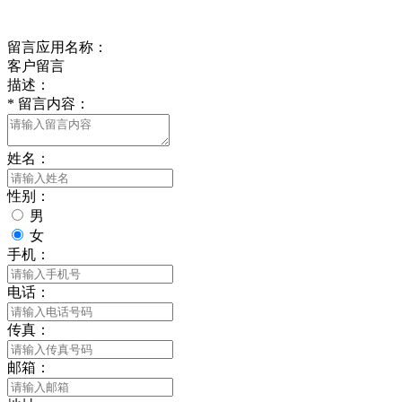
给我留言
留言应用名称：
客户留言
描述：
*
留言内容：
姓名：
性别：
男
女
手机：
电话：
传真：
邮箱：