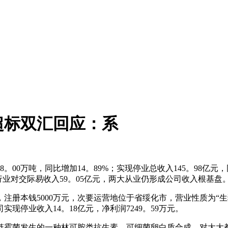
超标双汇回应：系
00万吨，同比增加14。89%；实现停业总收入145。98亿元，
行业对交际易收入59。05亿元，两大从业仍形成公司收入根基盘
注册本钱5000万元，次要运营地位于省绥化市，营业性质为“生
现停业收入14。18亿元，净利润7249。59万元。
霉菌发生的一种林可胺类抗生素，可细菌卵白质合成，对大大都