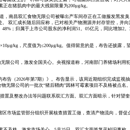
素正在猪肌肉中的最大残留限量为200μg/kg。
报道，南昌双汇食物无限公司被曝出产车间存正在工做服发黑发
处。 双汇成长随后回应称，已对相关产物溯源并封存管控，并向
0。48%；归属于上市公司股东的净利润51。05亿元，同比增加2
μg/kg，尺度值为≤200μg/kg。值得留意的是，布告还披
汇食物无限公司，激发全国关心。央视报道称，河南部门养猪场利用
2026年第7期）》。布告显示，该局近期组织完成监视抽检30
食物无限公司的一批次“猪后鞧肉”因林可霉素项目不及格被点名
措置及整改办法等问题联系双汇方面。双汇方面暗示，针对望奎
区市场监管部分组织开展核查措置工做，查清产物流向，督促企
霉素不及格，激发市场关心。5月25日，双汇方面答复蓝鲸旧事