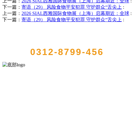
上一篇：
2026 SIAL西雅国际食物展（上海）启幕期近：全球
:
下一篇：
寄语（29） 风险食物平安犯罪 守护群众“舌尖上
:
上一篇：
2026 SIAL西雅国际食物展（上海）启幕期近：全球
:
下一篇：
寄语（29） 风险食物平安犯罪 守护群众“舌尖上
:
QUICK CONTACT US
0312-8799-456
河北J9集团|国际站官网食品有限公司创建于1991年，是经省级注册的
大型农产品加工出口企业，注册资金2000万元，总资产1亿多元。公司
产品有速冻甜糯玉米，芦笋，青豆，草莓，花菜，青刀豆，混合菜，
胡萝卜等。
服务支持
关于我们