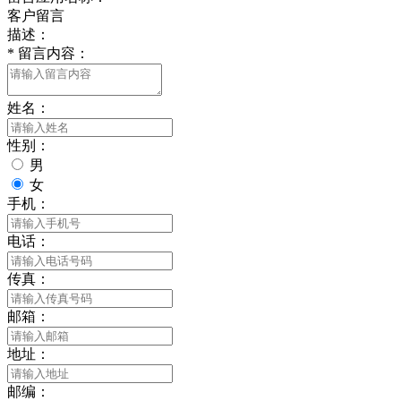
客户留言
描述：
*
留言内容：
姓名：
性别：
男
女
手机：
电话：
传真：
邮箱：
地址：
邮编：