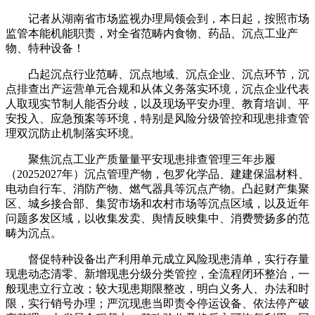
记者从湖南省市场监视办理局领会到，本日起，按照市场
监管本能机能职责，对全省范畴内食物、药品、沉点工业产
物、特种设备！
凸起沉点行业范畴、沉点地域、沉点企业、沉点环节，沉
点排查出产运营单元合规和从体义务落实环境，沉点企业代表
人取现实节制人能否分歧，以及现场平安办理、教育培训、平
安投入、应急预案等环境，特别是风险分级管控和现患排查管
理双沉防止机制落实环境。
聚焦沉点工业产质量量平安现患排查管理三年步履
（20252027年）沉点管理产物，包罗化学品、建建保温材料、
电动自行车、消防产物、燃气器具等沉点产物。凸起财产集聚
区、城乡接合部、集贸市场和农村市场等沉点区域，以及近年
问题多发区域，以收集发卖、舆情反映集中、消费赞扬多的范
畴为沉点。
督促特种设备出产利用单元成立风险现患清单，实行存量
现患动态清零、新增现患分级分类管控，全流程闭环整治，一
般现患立行立改；较大现患期限整改，明白义务人、办法和时
限，实行销号办理；严沉现患当即责令停运设备、依法停产破