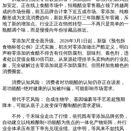
加安定。正在线上食醋市场中，恒顺醋业零售额占领了跨越两
成的市场份额，前五品牌合计拿下近五成市场。零添加、纯粮
酿形成为支流消费趋向，新款系列从打三年陈酿五年窖藏，斥
地了新的增加点。行业正正在悄然转型——不再只是简单的一
瓶醋调个味，而是慢慢向年份珍藏品挨近。
零添加尺度全面升级。 2026年3月1日起，新版《预包拆
食物标签公例》正式实施，初次对零添加做出严酷定义，明白
声称零添加的食醋不得含有任何防腐剂、甜味剂、着色剂，违
者处以货值金额10倍罚款。从泉源处理挂羊头卖狗肉的行业乱
象，完全破解过去零添加就是不加防腐剂、但照样加焦糖色的
消费圈套。
消费认知风险： 消费者对功能醋的认知仍存正在误差，
若功能醋=绝对健康的认知被纠偏，可能影响市场需求。
替代手艺风险： 合成生物学、基因编纂等手艺若超预期
降本，可能从底子上改变保守酿制醋的需求逻辑。
不外，千禾味业走出了行情，依托既有零添加品牌劣势，
自动建立以纯粮酿制+功能醋为焦点的一体化产物矩阵，外行
业全体承压布景下率先兑现业绩。这申明，等风来不如找风