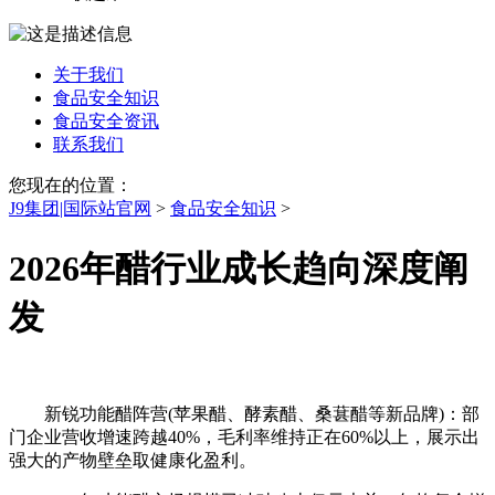
关于我们
食品安全知识
食品安全资讯
联系我们
您现在的位置：
J9集团|国际站官网
>
食品安全知识
>
2026年醋行业成长趋向深度阐
发
新锐功能醋阵营(苹果醋、酵素醋、桑葚醋等新品牌)：部
门企业营收增速跨越40%，毛利率维持正在60%以上，展示出
强大的产物壁垒取健康化盈利。