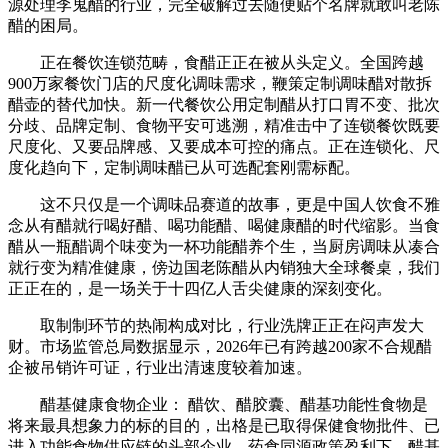
源处理李鬼醋的行业，完全破解过去随便贴个名牌就敢叫老陈
醋的困局。
正在餐饮连锁范畴，食醋正正在被从头定义。全国跨越
900万家餐饮门店的尺度化调味需求，鞭策定制调味醋对散拆
醋壶的替代加快。新一代餐饮公用定制醋从打口胃不变、批次
分歧、品牌定制、食物平安可逃溯，精准击中了连锁餐饮既要
尺度化、又要品牌感、又要成本可控的痛点。正在连锁化、尺
度化趋向下，定制调味醋已从可选配套刚需标配。
这不只仅是一个调味品赛道的故事，更是中国人饮食不雅
念从有醋就行喝好醋、喝功能醋、喝健康醋的时代缩影。当食
醋从一瓶醋调个味变为一杯功能醋养个生，当厨房调味从凑合
就行变为精准健康，傍边国老陈醋从内销独大全球餐桌，我们
正正在的，是一场关于十四亿人舌尖健康的深刻变化。
取制制环节的热闹构成对比，行业洗牌正正在闷声发大
财。市场监管总局数据显示，2026年已有跨越200家不合规醋
企被吊销许可证，行业出清速度较着加速。
醋基健康食物企业： 醋饮、醋胶囊、醋基功能性食物是
将来最具想象力的标的目的，出格是已取得保健食物批件、已
进入功能食物供应链的头部企业。药食同源政策盈利下，醋基