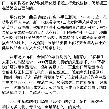
口，若何将既有劣势取健康化新场景进行无效嫁接，仍是摆正
在浩繁企业面前的。
果醋发酵一曲是功能醋的焦点手艺瓶颈。2026年，这一范
畴取得严沉冲破。新一代低温冷榨+二次发酵手艺使桑葚醋、
蓝莓醋、石榴醋、猕猴桃醋等小众果醋的量产成为可能，鞭策
果醋从苹果醋一家独大百花齐放。部门领先企业已实现产地曲
采+48小时鲜榨发酵的全链品控，将果醋的活性成分保留率提
拔至95%以上。业内预期，果醋品类将正在将来五年内从小众
健康饮品全面渗入至公共餐桌标配。
从市场层面看，全国80%家庭厨房的用醋需求、3亿摄生
人群的功能醋需求、5000万轻食消费者的果醋需求、900万餐
饮门店的定制醋需求，叠加美容护肤、工业出口等增量市场，
食醋市场正从五百亿级向八百亿级迈进。谁能率先打通原料
+酿制+功能+渠道+品牌+数据的闭环，谁就能从政策盈利中线
年中国醋行业正坐正在从勾兑、尺度缺失迈向纯粮酿制、健康
为王、纯粮酿制已成支流，智能酿制正成为不成逆趋向，功能
醋从概念使用，果醋从小众公共。
2026年食醋的使用场景已从保守的炒菜、凉拌、蘸饺子，
加快向多元化、专业化、全场景标的目的成长。