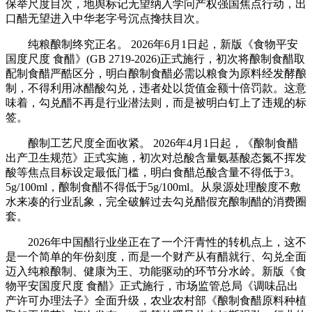
保举尺度目次，地舆标记无望纳入学问产权强国焦点行动，出
口醋无望进入中华老字号沉点搀扶目次。
纯粮酿制终究正名。 2026年6月1日起，新版《食物平安
国度尺度 食醋》(GB 2719-2026)正式施行，初次将酿制食醋取
配制食醋严酷区分，明白酿制食醋必需以粮食为原料经发酵酿
制，不得利用冰醋酸勾兑，违者处以货值金额十倍罚款。这意
味着，勾兑醋不再是行业潜法则，而是被明白钉上了违规的标
签。
酿制工艺尺度全面收紧。 2026年4月1日起，《酿制食醋
出产卫生规范》正式实施，初次对总酸含量氨基酸态氮不挥发
酸等焦点目标设定最低门槛，明白食醋总酸含量不得低于3。
5g/100ml，酿制食醋不得低于5g/100ml。从泉源处理酸度不敷
水来凑的行业乱象，完全破解过去勾兑醋假充酿制醋的消费圈
套。
2026年中国醋行业坐正在了一个汗青性的转机点上，这不
是一个简单的年份刻度，而是一个财产从有醋就行、勾兑全面
迈入纯粮酿制、健康为王、功能驱动的环节分水岭。新版《食
物平安国度尺度 食醋》正式施行，市场监管总局《调味品出
产许可办理法子》全面升级，农业农村部《酿制食醋原料种植