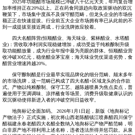
2025年功能醋市场规模已冲破八十亿元大关，年均复合增
加率维持正在20%以上。正在药食同源趋向取政策驱动的双沉
鞭策下，市场集中度虽不及保守醋范畴，但龙头企业的市场份
额正正在快速提拔。行业前五大企业市场拥有率已从此前的不
到一成提拔至接近两成，行业洗牌效应较着。
四大名醋阵营(恒顺醋业、海天味业、紫林醋业、水塔醋
业)：营收取净利润实现稳健增加，成功受益于纯粮酿制升级
取功能醋放量，成为行业年报中最为亮眼的群体。恒顺醋业营
收冲破30亿元，稳坐醋业茅宝座；海天味业凭仗渠道劣势，食
醋营业增速跨越20%。
保守酿制醋是行业最早实现品牌化的细分范畴。颠末多年
的市场洗牌，这一范畴已构成了四大名醋+区域龙头的合作款
式。产物以纯粮酿制、保守工艺、越陈越喷鼻为焦点卖点，普
遍使用于烹调调味、凉拌蘸食等场景。消费升级取健康认识的
双沉驱动使得新进入者的冲破空间日益收窄。
地舆标记全面加码。 2026年1月1日起，新版《地舆标记
产物法子》正式实施，初次将山西老陈醋镇江喷鼻醋四川保宁
醋福建永春老醋四大名醋全数纳入地舆标记产物严酷范畴，明
白非原产地不得利用上述名称，违者违法所得并惩罚款。从泉