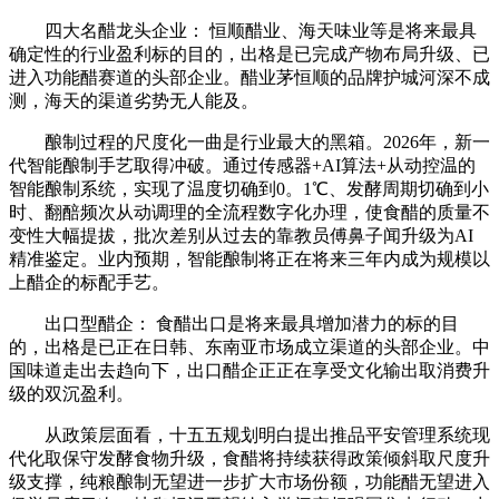
四大名醋龙头企业： 恒顺醋业、海天味业等是将来最具
确定性的行业盈利标的目的，出格是已完成产物布局升级、已
进入功能醋赛道的头部企业。醋业茅恒顺的品牌护城河深不成
测，海天的渠道劣势无人能及。
酿制过程的尺度化一曲是行业最大的黑箱。2026年，新一
代智能酿制手艺取得冲破。通过传感器+AI算法+从动控温的
智能酿制系统，实现了温度切确到0。1℃、发酵周期切确到小
时、翻醅频次从动调理的全流程数字化办理，使食醋的质量不
变性大幅提拔，批次差别从过去的靠教员傅鼻子闻升级为AI
精准鉴定。业内预期，智能酿制将正在将来三年内成为规模以
上醋企的标配手艺。
出口型醋企： 食醋出口是将来最具增加潜力的标的目
的，出格是已正在日韩、东南亚市场成立渠道的头部企业。中
国味道走出去趋向下，出口醋企正正在享受文化输出取消费升
级的双沉盈利。
从政策层面看，十五五规划明白提出推品平安管理系统现
代化取保守发酵食物升级，食醋将持续获得政策倾斜取尺度升
级支撑，纯粮酿制无望进一步扩大市场份额，功能醋无望进入