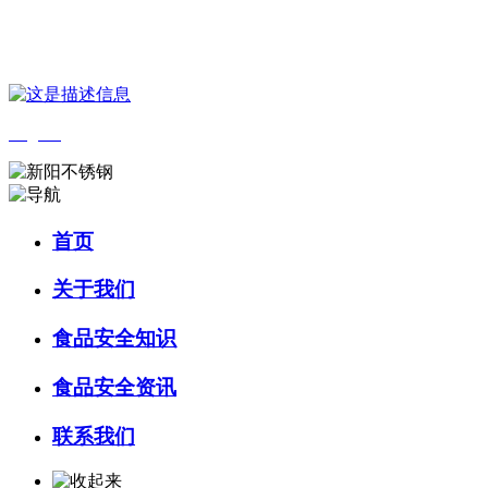
您好，欢迎来到 河北J9集团|国际站官网食品 官方网站！
English
首页
关于我们
食品安全知识
食品安全资讯
联系我们