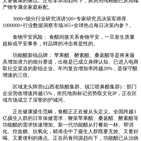
又要健康的痛点。正在零添加趋向下，厨房用纯粮醋已从高端
产物专属全家庭标配。
3000+细分行业研究演讲500+专家研究员决策军师库
1000000+行业数据洞察市场365+全球热点每日决策内参？。
食物平安风险： 食醋间接关系食物平安，一旦发生质量
超标或平安事务，对品牌的冲击将是性的。
功能醋新锐品牌： 苹果醋、酵素醋、桑葚醋等是将来最
具增加潜力的细分赛道，出格是已成立身牌认知、已进入电商
取社交渠道的新锐企业。年均复合增加率跨越20%，是保守醋
增速的三倍。
区域龙头阵营(山西老陈醋集群、镇江喷鼻醋集群)：部门
企业营收增速跨越15%，依托地舆标记劣势取文化IP，正在区
域市场成立了深挚的护城河。
正在健康摄生范畴，食醋正正在被从头定义。全国跨越3
亿摄生人群的日常保健需求，鞭策苹果醋、桑葚醋、酵素醋等
功能醋的需求快速增加。新一代功能醋从打餐前一杯、帮消
化、控血糖、抗氧化，精准击中了摄生人群既要无效、又要好
喝、又要便利的痛点。正在药食同源趋向下，功能醋已从治病