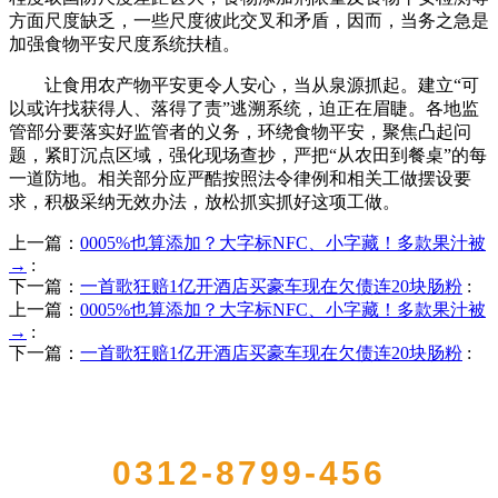
方面尺度缺乏，一些尺度彼此交叉和矛盾，因而，当务之急是
加强食物平安尺度系统扶植。
让食用农产物平安更令人安心，当从泉源抓起。建立“可
以或许找获得人、落得了责”逃溯系统，迫正在眉睫。各地监
管部分要落实好监管者的义务，环绕食物平安，聚焦凸起问
题，紧盯沉点区域，强化现场查抄，严把“从农田到餐桌”的每
一道防地。相关部分应严酷按照法令律例和相关工做摆设要
求，积极采纳无效办法，放松抓实抓好这项工做。
上一篇：
0005%也算添加？大字标NFC、小字藏！多款果汁被
→
:
下一篇：
一首歌狂赔1亿开酒店买豪车现在欠债连20块肠粉
:
上一篇：
0005%也算添加？大字标NFC、小字藏！多款果汁被
→
:
下一篇：
一首歌狂赔1亿开酒店买豪车现在欠债连20块肠粉
:
QUICK CONTACT US
0312-8799-456