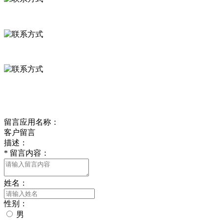
河北省保定市徐水县崔庄镇吴庄村
0312-8799456 18633256098
delishipin@yeah.net
给我留言
留言应用名称：
客户留言
描述：
*
留言内容：
姓名：
性别：
男