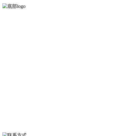
河北J9集团|国际站官网食品有限公司创建于1991年，是经省级注册的
大型农产品加工出口企业，注册资金2000万元，总资产1亿多元。公司
产品有速冻甜糯玉米，芦笋，青豆，草莓，花菜，青刀豆，混合菜，
胡萝卜等。
服务支持
关于我们
食品安全知识
食品安全资讯
联系我们
联系方式