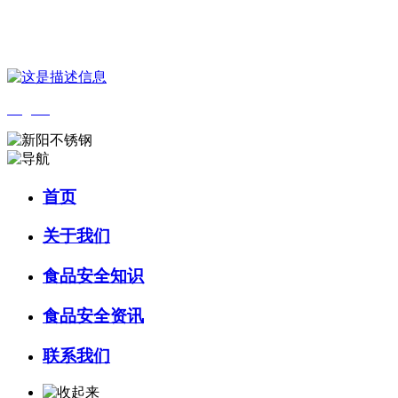
您好，欢迎来到 河北J9集团|国际站官网食品 官方网站！
English
首页
关于我们
食品安全知识
食品安全资讯
联系我们