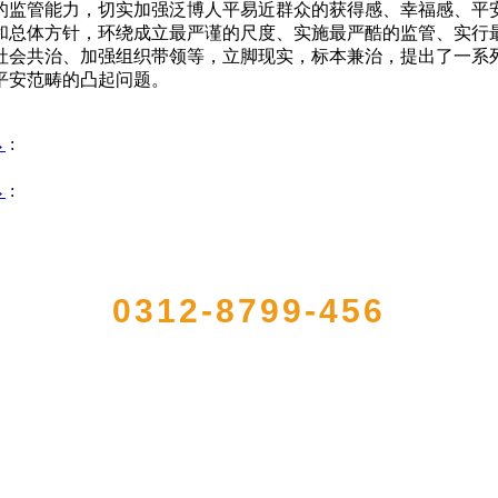
的监管能力，切实加强泛博人平易近群众的获得感、幸福感、平安
和总体方针，环绕成立最严谨的尺度、实施最严酷的监管、实行
社会共治、加强组织带领等，立脚现实，标本兼治，提出了一系
平安范畴的凸起问题。
→
:
→
:
QUICK CONTACT US
0312-8799-456
的大型农产品加工出口企业，注册资金2000万元，总资产1亿多元。公司