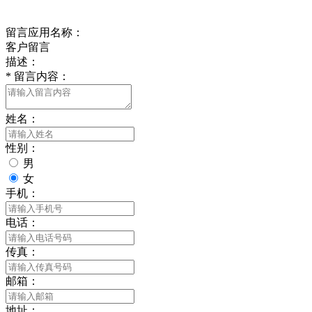
给我留言
留言应用名称：
客户留言
描述：
*
留言内容：
姓名：
性别：
男
女
手机：
电话：
传真：
邮箱：
地址：